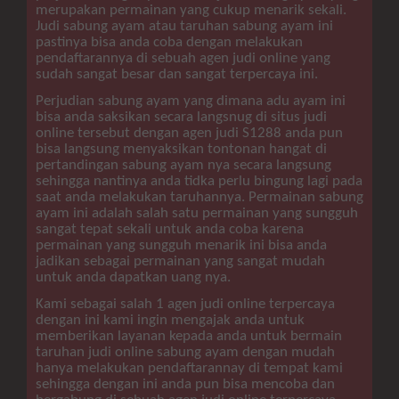
merupakan permainan yang cukup menarik sekali.
Judi sabung ayam atau taruhan sabung ayam ini
pastinya bisa anda coba dengan melakukan
pendaftarannya di sebuah agen judi online yang
sudah sangat besar dan sangat terpercaya ini.
Perjudian sabung ayam yang dimana adu ayam ini
bisa anda saksikan secara langsnug di situs judi
online tersebut dengan agen judi S1288 anda pun
bisa langsung menyaksikan tontonan hangat di
pertandingan sabung ayam nya secara langsung
sehingga nantinya anda tidka perlu bingung lagi pada
saat anda melakukan taruhannya. Permainan sabung
ayam ini adalah salah satu permainan yang sungguh
sangat tepat sekali untuk anda coba karena
permainan yang sungguh menarik ini bisa anda
jadikan sebagai permainan yang sangat mudah
untuk anda dapatkan uang nya.
Kami sebagai salah 1 agen judi online terpercaya
dengan ini kami ingin mengajak anda untuk
memberikan layanan kepada anda untuk bermain
taruhan judi online sabung ayam dengan mudah
hanya melakukan pendaftarannay di tempat kami
sehingga dengan ini anda pun bisa mencoba dan