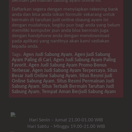
bermain permainan sabung ayam online ini.
Daftarkan segera dengan menyiapkan rekening bank
anda dan bisa anda isikan formulir sekarang untuk
bermain di taruhan judi online sbaung ayam ini
dengan mudahnya, begitu pun bagi anda yang belum
memiliki komputer pun anda bisa bermain juga
dengan handphone anda dengan mendownload
pada aplikasi yang nantinya akan kami sediakan
kepada anda.
Tags:
Agen Judi Sabung Ayam
,
Agen judi Sabung
Ayam Paling di Cari
,
Agen Judi Sabung Ayam Paling
Favorit
,
Agen Judi Sabung Ayam Promo Bonus
Terbesar
,
Agen Judi Sabung Ayam Terpercaya
,
Situs
Besar Judi Online Sabung Ayam
,
Situs Resmi judi
Online Sabung Ayam
,
Situs Resmi Permainan Judi
Sabung Ayam
,
Situs Terbaik Bermain Taruhan Judi
Sabung Ayam
,
Tempat Aman Berjudi Sabung Ayam
Hari Senin – Jumat 21.00-01.00 WIB
Hari Sabtu – Minggu 19.00-21.00 WIB