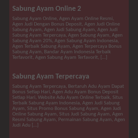
Sabung Ayam Online 2
Sabung Ayam Online, Agen Ayam Online Resmi,
Agen Judi Dengan Bonus Deposit, Agen Judi Online
Sabung Ayam, Agen Judi Sabung Ayam, Agen Judi
Sabung Ayam Terpercaya, Agen Sabung Ayam, Agen
Sabung Ayam 20%, Agen Sabung Ayam Indonesia,
Agen Terbaik Sabung Ayam, Agen Terpercaya Bonus
Sabung Ayam, Bandar Ayam Indonesia Terbaik
Terfavorit, Agen Sabung Ayam Terfavorit, […]
Sabung Ayam Terpercaya
Sabung Ayam Terpercaya, Bertaruh Adu Ayam Dapat
Bonus Setiap Hari, Agen Adu Ayam Bonus Deposit
Setiap Hari, Website Adu Ayam Online Terbaik, Situs
Terbaik Sabung Ayam Indonesia, Agen Judi Sabung
Ayam, Situs Promo Bonus Sabung Ayam, Agen Judi
Online Sabung Ayam, Situs Judi Sabung Ayam, Agen
Resmi Sabung Ayam, Permainan Sabung Ayam, Agen
Judi Adu […]