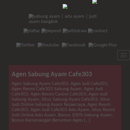
Tog
nav
Agen Sabung Ayam Cafe303
Agen Sabung Ayam Cafe303, Agen Judi Cafe303,
Agen Resmi Cafe303 Sabung Ayam, Agen Judi
Cafe303, Agen Resmi Casino Cafe303, Agen Judi
Sabung Ayam, Situs Sabung Ayam Cafe303, Situs
Judi Online Sabung Ayam Terpercaya, Agen Resmi
Cafe303, Agen Judi Cafe303 Adu Ayam, Situs Resmi
Judi Online Adu Ayam, Bonus 100% Sabung Ayam,
Bonus Kemenangan Beruntun Agen […]