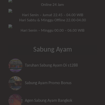
Online 24 Jam
Hari Senin – Jumat 22.45 – 04.00 WIB
Hari Sabtu & Minggu Offline 22.00-04.00
Hari Senin – Minggu 00.00 – 06.00 WIB
Sabung Ayam
Taruhan Sabung Ayam Di s1288
Sabung Ayam Promo Bonus
Agen Sabung Ayam Bangkok