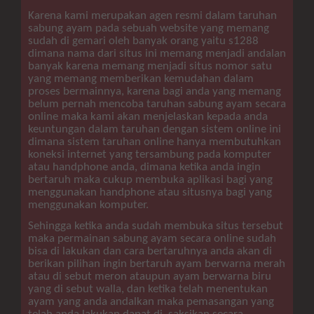
Karena kami merupakan agen resmi dalam taruhan
sabung ayam pada sebuah website yang memang
sudah di gemari oleh banyak orang yaitu s1288
dimana nama dari situs ini memang menjadi andalan
banyak karena memang menjadi situs nomor satu
yang memang memberikan kemudahan dalam
proses bermainnya, karena bagi anda yang memang
belum pernah mencoba taruhan sabung ayam secara
online maka kami akan menjelaskan kepada anda
keuntungan dalam taruhan dengan sistem online ini
dimana sistem taruhan online hanya membutuhkan
koneksi internet yang tersambung pada komputer
atau handphone anda, dimana ketika anda ingin
bertaruh maka cukup membuka aplikasi bagi yang
menggunakan handphone atau situsnya bagi yang
menggunakan komputer.
Sehingga ketika anda sudah membuka situs tersebut
maka permainan sabung ayam secara online sudah
bisa di lakukan dan cara bertaruhnya anda akan di
berikan pilihan ingin bertaruh ayam berwarna merah
atau di sebut meron ataupun ayam berwarna biru
yang di sebut walla, dan ketika telah menentukan
ayam yang anda andalkan maka pemasangan yang