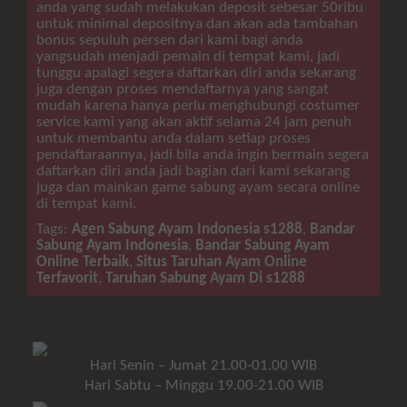
anda yang sudah melakukan deposit sebesar 50ribu
untuk minimal depositnya dan akan ada tambahan
bonus sepuluh persen dari kami bagi anda
yangsudah menjadi pemain di tempat kami, jadi
tunggu apalagi segera daftarkan diri anda sekarang
juga dengan proses mendaftarnya yang sangat
mudah karena hanya perlu menghubungi costumer
service kami yang akan aktif selama 24 jam penuh
untuk membantu anda dalam setiap proses
pendaftaraannya, jadi bila anda ingin bermain segera
daftarkan diri anda jadi bagian dari kami sekarang
juga dan mainkan game sabung ayam secara online
di tempat kami.
Tags:
Agen Sabung Ayam Indonesia s1288
,
Bandar
Sabung Ayam Indonesia
,
Bandar Sabung Ayam
Online Terbaik
,
Situs Taruhan Ayam Online
Terfavorit
,
Taruhan Sabung Ayam Di s1288
Hari Senin – Jumat 21.00-01.00 WIB
Hari Sabtu – Minggu 19.00-21.00 WIB