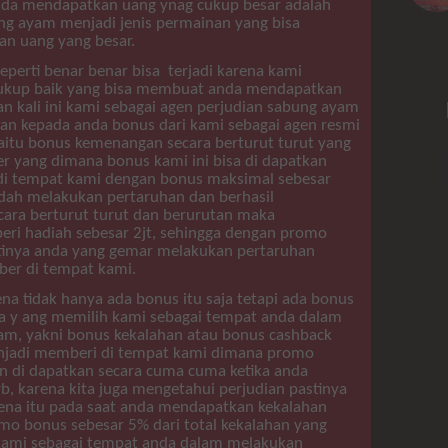
da mendapatkan uang ynag cukup besar adalah
g ayam menjadi jenis permainan yang bisa
n uang yang besar.
perti benar benar bisa terjadi karena kami
cukup baik yang bisa membuat anda mendapatkan
n kali ini kami sebagai agen perjudian sabung ayam
an kepada anda bonus dari kami sebagai agen resmi
yaitu bonus kemenangan secara berturut turut yang
r yang dimana bonus kami ini bisa di dapatkan
di tempat kami dengan bonus maksimal sebesar
udah melakukan pertaruhan dan berhasil
ra berturut turut dan berurutan maka
eri hadiah sebesar 2jt, sehingga dengan promo
stinya anda yang gemar melakukan pertaruhan
er di tempat kami.
ena tidak hanya ada bonus itu saja tetapi ada bonus
da y ang memilih kami sebagai tempat anda dalam
m, yakni bonus kekalahan atau bonus cashback
enjadi memberi di tempat kami dimana promo
n di dapatkan secara cuma cuma ketika anda
b, karena kita juga mengetahui perjudian pastinya
rena itu pada saat anda mendapatkan kekalahan
 bonus sebesar 5% dari total kekalahan yang
h kami sebagai tempat anda dalam melakukan