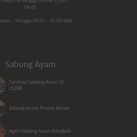
i Sabtu & Minggu Offline 22.00-
04.00
 Senin – Minggu 00.00 – 06.00 WIB
Sabung Ayam
Taruhan Sabung Ayam Di
s1288
Sabung Ayam Promo Bonus
Agen Sabung Ayam Bangkok