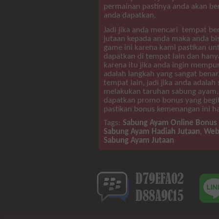
permainan pastinya anda akan b
anda dapatkan.
Jadi jika anda mencari tempat b
jutaan kepada anda maka anda b
game ini karena kami pastikan unt
dapatkan di tempat lain dan hany
karena itu jika anda ingin memp
adalah langkah yang sangat benar,
tempat lain, jadi jika anda adal
melakukan taruhan sabung ayam,
dapatkan promo bonus yang begitu
pastikan bonus kemenangan ini h
Tags:
Sabung Ayam Online Bonus 
Sabung Ayam Hadiah Jutaan
,
Web
Sabung Ayam Jutaan