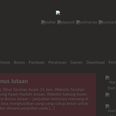
Home
Bonus
Panduan
Peraturan
Games
Download
Per
nus Jutaan
Har
Hari
, Situs Taruhan Ayam 24 Jam, Website Taruhan
bung Ayam Hadiah Jutaan, Website Sabung Ayam
ne Bonus Jutaan – perjudian tentunya memang di
g bisa menghasilkan uang yang cukup besar untuk
dan dimana perjudian pada […]
Hari