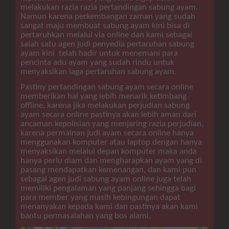
melakukan razia razia pertandingan sabung ayam.
Namun karena perkembangan zaman yang sudah
sangat maju membuat sabung ayam kini bisa di
pertaruhkan melalui via online dan kami sebagai
salah satu agen judi penyedia pertaruhan sabung
ayam kini telah hadir untuk menemani para
pencinta adu ayam yang sudah rindu untuk
menyaksikan laga pertaruhan sabung ayam.
Pastiny pertandingan sabung ayam secara online
memberikan hal yang lebih menarik ketimbang
offline, karena jika melakukan perjudian sabung
ayam secara online pastinya akan lebih aman dari
ancaman kepolisian yang menjaring razia perjudian,
karena permainan judi ayam secara online hanya
menggunakan komputer atau laptop dengan hanya
menyaksikan melalui depan komputer maka anda
hanya perlu diam dan mengharapkan ayam yang di
pasang mendapatkan kemenangan, dan kami pun
sebagai agen judi sabung ayam online juga telah
memiliki pengalaman yang panjang sehingga bagi
para member yang masih kebingungan dapat
menanyakan kepada kami dan pastinya akan kami
bantu permasalahan yang bos alami.