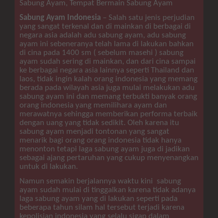
Sabung Ayam, Tempat Bermain Sabung Ayam
Sabung Ayam Indonesia
– Salah satu jenis perjudian
yang sangat terkenal dan di mainkan di berbagai di
negara asia adalah adu sabung ayam, adu sabung
ayam ini sebeneranya telah lama di lakukan bahkan
di cina pada 1400 sm ( sebelum masehi ) sabung
ayam sudah sering di mainkan, dan dari cina sampai
ke berbagai negara asia lainnya seperti Thailand dan
laos, tidak ingin kalah orang indonesia yang memang
berada pada wilayah asia juga mulai melakukan adu
sabung ayam ini dan memang terbukti banyak orang
orang indonesia yang memilihara ayam dan
merawatnya sehingga memberikan performa terbaik
dengan uang yang tidak sedikit. Oleh karena itu
sabung ayam menjadi tontonan yang sangat
menarik bagi orang orang indonesia tidak hanya
menonton tetapi laga sabung ayam juga di jadikan
sebagai ajang pertaruhan yang cukup menyenangkan
untuk di lakukan.
Namun semakin berjalannya waktu kini sabung
ayam sudah mulai di tinggalkan karena tidak adanya
laga sabung ayam yang di lakukan seperti pada
beberapa tahun silam hal tersebut terjadi karena
kepolisian indonesia yang selalu sigap dalam