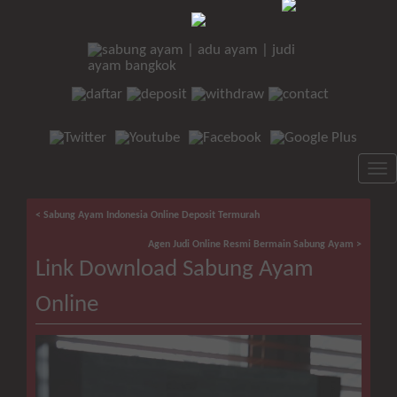
Tog
nav
<
Sabung Ayam Indonesia Online Deposit Termurah
Agen Judi Online Resmi Bermain Sabung Ayam
>
Link Download Sabung Ayam
Online