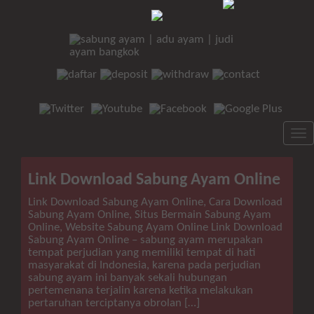
Tog
nav
Link Download Sabung Ayam Online
Link Download Sabung Ayam Online, Cara Download
Sabung Ayam Online, Situs Bermain Sabung Ayam
Online, Website Sabung Ayam Online Link Download
Sabung Ayam Online – sabung ayam merupakan
tempat perjudian yang memiliki tempat di hati
masyarakat di Indonesia, karena pada perjudian
sabung ayam ini banyak sekali hubungan
pertemenana terjalin karena ketika melakukan
pertaruhan terciptanya obrolan […]