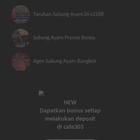
Taruhan Sabung Ayam Di s1288
Sabung Ayam Promo Bonus
Agen Sabung Ayam Bangkok
NEW
Dapatkan bonus setiap
melakukan deposit
di cafe303