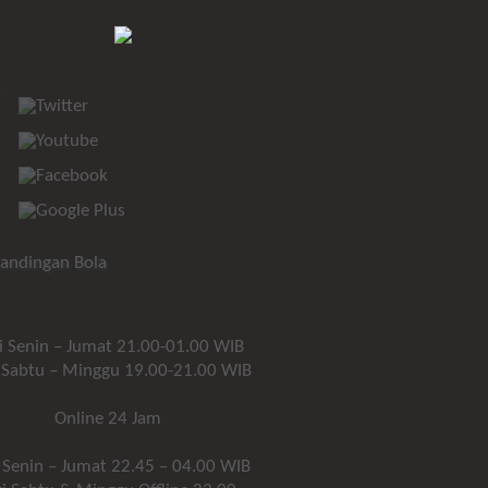
tandingan Bola
i Senin – Jumat 21.00-01.00 WIB
 Sabtu – Minggu 19.00-21.00 WIB
Online 24 Jam
 Senin – Jumat 22.45 – 04.00 WIB