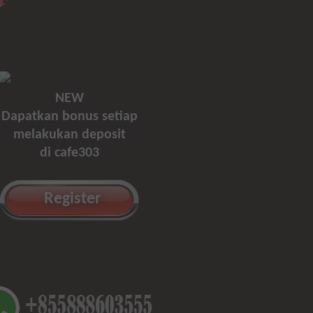
NEW
Dapatkan bonus setiap
melakukan deposit
di cafe303
Register