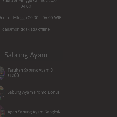
i Sabtu & Minggu Offline 22.00-
04.00
 Senin – Minggu 00.00 – 06.00 WIB
danamon tidak ada offline
Sabung Ayam
Taruhan Sabung Ayam Di
s1288
Sabung Ayam Promo Bonus
Agen Sabung Ayam Bangkok