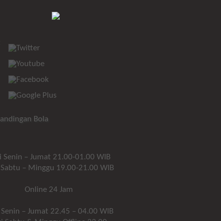
tandingan Bola
i Senin – Jumat 21.00-01.00 WIB
 Sabtu – Minggu 19.00-21.00 WIB
Online 24 Jam
 Senin – Jumat 22.45 – 04.00 WIB