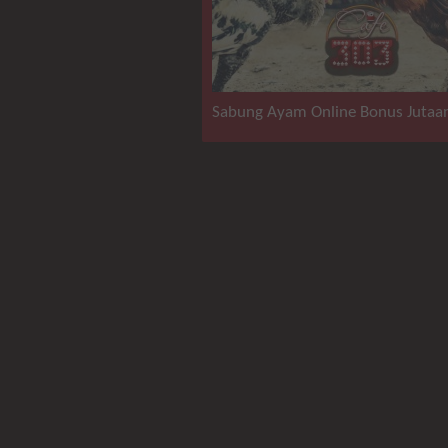
Sabung Ayam Online Bonus Jutaa