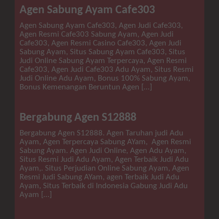
Agen Sabung Ayam Cafe303
Agen Sabung Ayam Cafe303, Agen Judi Cafe303,
Agen Resmi Cafe303 Sabung Ayam, Agen Judi
Cafe303, Agen Resmi Casino Cafe303, Agen Judi
Sabung Ayam, Situs Sabung Ayam Cafe303, Situs
Judi Online Sabung Ayam Terpercaya, Agen Resmi
Cafe303, Agen Judi Cafe303 Adu Ayam, Situs Resmi
Judi Online Adu Ayam, Bonus 100% Sabung Ayam,
Bonus Kemenangan Beruntun Agen […]
Bergabung Agen S12888
Bergabung Agen S12888. Agen Taruhan judi Adu
Ayam, Agen Terpercaya Sabung AYam, Agen Resmi
Sabung Ayam. Agen Judi Online, Agen Adu Ayam,
Situs Resmi Judi Adu Ayam, Agen Terbaik Judi Adu
Ayam,. Situs Perjudian Online Sabung Ayam, Agen
Resmi Judi Sabung AYam, agen Terbaik Judi Adu
Ayam, Situs Terbaik di Indonesia Gabung Judi Adu
Ayam […]