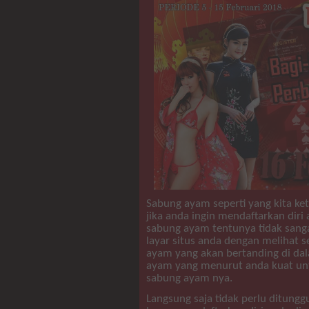
Sabung ayam seperti yang kita k
jika anda ingin mendaftarkan dir
sabung ayam tentunya tidak sanga
layar situs anda dengan melihat 
ayam yang akan bertanding di da
ayam yang menurut anda kuat unt
sabung ayam nya.
Langsung saja tidak perlu ditung