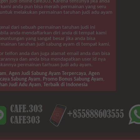
gen judi online cafe303, Karena tentunya jika anda
t kami anda pun bisa meraih permainan yang seru
 untuk melakukan permainan taruhan judi adu ayam
nal dari sebuah permainan taruhan judi ini
abila anda mendaftarkan diri anda di tempat kami
euntungan yang sangat besar jika anda bisa
mainan taruhan judi sabung ayam di tempat kami.
r telfon anda dan juga alamat email anda dan bisa
tarannya dan anda bisa mendapatkan user id nya
kannya permainan tarhuan judi adu ayam.
yam
,
Agen Judi Sabung Ayam Terpercaya
,
Agen
rcaya Sabung Ayam
,
Promo Bonus Sabung Ayam
,
han Judi Adu Ayam
,
Terbaik di Indonesia