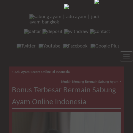
Tog
nav
<
Adu Ayam Secara Online Di Indonesia
Mudah Menang Bermain Sabung Ayam
>
Bonus Terbesar Bermain Sabung
Ayam Online Indonesia