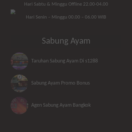
Hari Sabtu & Minggu Offline 22.00-04.00
Hari Senin – Minggu 00.00 – 06.00 WIB
Sabung Ayam
Taruhan Sabung Ayam Di s1288
Sabung Ayam Promo Bonus
Agen Sabung Ayam Bangkok