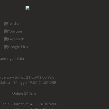
tandingan Bola
i Senin – Jumat 21.00-01.00 WIB
 Sabtu – Minggu 19.00-21.00 WIB
Online 24 Jam
 Senin – Jumat 22.45 – 04.00 WIB