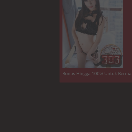
Bonus Hingga 100% Untuk Berma