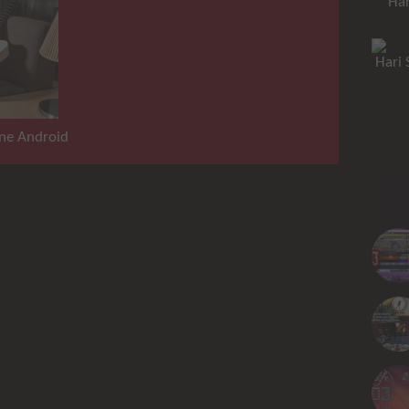
Har
Hari
ne Android