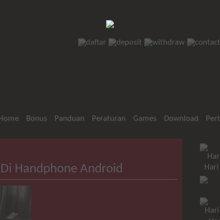
Home
Bonus
Panduan
Peraturan
Games
Download
Per
Har
 Di Handphone Android
Hari
Hari