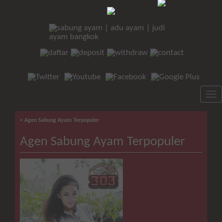
Tog
nav
<
Agen Sabung Ayam Terpopuler
Agen Sabung Ayam Terpopuler