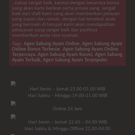
, cukup sangat baik, karena dengan besarnya bonus
yang akan kami berikan serta proses yang sangat
baik dari staff kami yang akan memberikan pelayan
yang sopan dan ramah, dengan hal tersebut anda
yang bermain di tempat kami akan mendapatkan
pelayanan yang sangat baik dan pastinya
memberikan anda rasa nyaman.
Tags:
Agen Sabung Ayam Online
,
Agen Sabung Ayam
Online Bonus Terbesar
,
Agen Sabung Ayam Online
Terpercaya
,
Agen Sabung Ayam Resmi
,
Agen Sabung
Ayam Terbaik
,
Agen Sabung Ayam Terpopuler
Hari Senin – Jumat 21.00-01.00 WIB
Hari Sabtu – Minggu 19.00-21.00 WIB
Online 24 Jam
Hari Senin – Jumat 22.45 – 04.00 WIB
Hari Sabtu & Minggu Offline 22.00-04.00