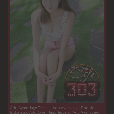
Adu Ayam Jago Terbaik, Adu Ayam Jago Tradisional
Indonesia, Adu Ayam Jago Terbaru, Adu Ayam Jago