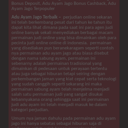
Bonus Deposit, Adu Ayam Jago Bonus Cashback, Adu
Ayam Jago Terpopuler
Adu Ayam Jago Terbaik –
perjudian online sekaran
ini telah berkembang pesat dari tahun ke tahun itu
dapat kita lihat dimana pada saat ini para agen judi
online banyak sekali menyediakan berbagai macam
permainan judi online yang bisa dimainkan oleh para
pecinta judi online online di indonesia. permainan
yang disediakan pun beranekaragam seperti contoh
nya permainan adu ayam jago atau biasa disebut
dengan nama sabung ayam, permainan ini
sebenarny adalah permainan tradisional yang
dimainkan di pedesaan untuk perayaan tertentu
atau juga sebagai hiburan tetapi seiring dengan
perkembangan jaman yang kiat cepat serta teknologi
yang sudah canggih seperti sekarang ini maka
permainan sabung ayam telah menjelma menjadi
salah satu permainan judi yang sangat disukai
kebannyakana orang sehingga saat ini permainan
judi adu ayam ini telah menjadi masuk ke dalam
kategori perjudian.
Umum nya jaman dahulu pada permainan adu ayam
jago ini hanya sebatas sebagai hiburan saja di