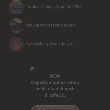
Taruhan Sabung Ayam Di s1288
Sabung Ayam Promo Bonus
Agen Sabung Ayam Bangkok
NEW
Dapatkan bonus setiap
melakukan deposit
di cafe303