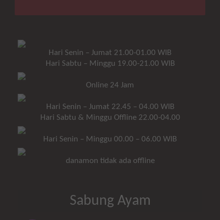
Hari Senin – Jumat 21.00-01.00 WIB
Hari Sabtu – Minggu 19.00-21.00 WIB
Online 24 Jam
Hari Senin – Jumat 22.45 – 04.00 WIB
Hari Sabtu & Minggu Offline 22.00-04.00
Hari Senin – Minggu 00.00 – 06.00 WIB
danamon tidak ada offline
Sabung Ayam