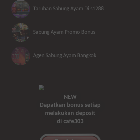
Taruhan Sabung Ayam Di s1288
Sabung Ayam Promo Bonus
Agen Sabung Ayam Bangkok
NEW
Dapatkan bonus setiap
melakukan deposit
di cafe303