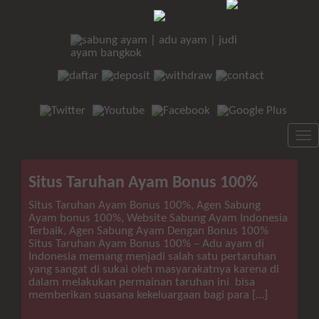
Tog
nav
Situs Taruhan Ayam Bonus 100%
Situs Taruhan Ayam Bonus 100%, Agen Sabung
Ayam bonus 100%, Website Sabung Ayam Indonesia
Terbaik, Agen Sabung Ayam Dengan Bonus 100%
Situs Taruhan Ayam Bonus 100% – Adu ayam di
Indonesia memang menjadi salah satu pertaruhan
yang sangat di sukai oleh masyarakatnya karena di
dalam melakukan permainan taruhan ini bisa
memberikan suasana kekeluargaan bagi para […]