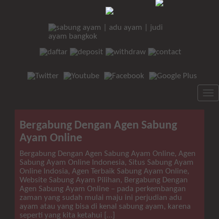
Tog
nav
Bergabung Dengan Agen Sabung
Ayam Online
Bergabung Dengan Agen Sabung Ayam Online, Agen
Sabung Ayam Online Indonesia, Situs Sabung Ayam
Online Indosia, Agen Terbaik Sabung Ayam Online,
Website Sabung Ayam Pilihan, Bergabung Dengan
Agen Sabung Ayam Online – pada perkembangan
zaman yang sudah mulai maju ini perjudian adu
ayam atau yang bisa di kenal sabung ayam, karena
seperti yang kita ketahui […]