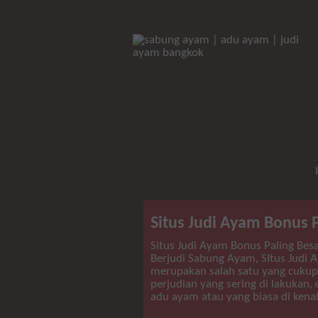
Situs Judi Ayam Bonus 
Situs Judi Ayam Bonus Paling Bes
Berjudi Sabung Ayam, SItus Judi 
merupakan salah satu yang cukup
perjudian yang sering di lakuka
adu ayam atau yang biasa di kena