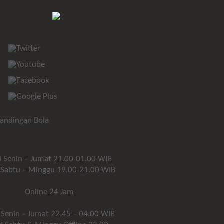
tandingan Bola
i Senin – Jumat 21.00-01.00 WIB
 Sabtu – Minggu 19.00-21.00 WIB
Online 24 Jam
 Senin – Jumat 22.45 – 04.00 WIB