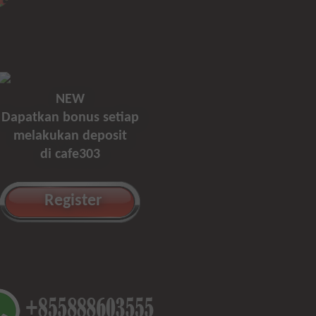
NEW
Dapatkan bonus setiap
melakukan deposit
di cafe303
Register