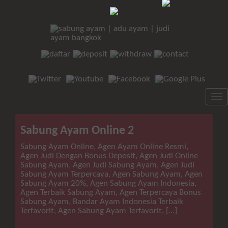
Tog
nav
Sabung Ayam Online 2
Sabung Ayam Online, Agen Ayam Online Resmi,
Agen Judi Dengan Bonus Deposit, Agen Judi Online
Sabung Ayam, Agen Judi Sabung Ayam, Agen Judi
Sabung Ayam Terpercaya, Agen Sabung Ayam, Agen
Sabung Ayam 20%, Agen Sabung Ayam Indonesia,
Agen Terbaik Sabung Ayam, Agen Terpercaya Bonus
Sabung Ayam, Bandar Ayam Indonesia Terbaik
Terfavorit, Agen Sabung Ayam Terfavorit, […]