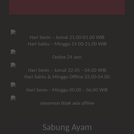
Hari Senin – Jumat 21.00-01.00 WIB
Hari Sabtu – Minggu 19.00-21.00 WIB
Online 24 Jam
Hari Senin – Jumat 22.45 – 04.00 WIB
Hari Sabtu & Minggu Offline 22.00-04.00
Hari Senin – Minggu 00.00 – 06.00 WIB
danamon tidak ada offline
Sabung Ayam