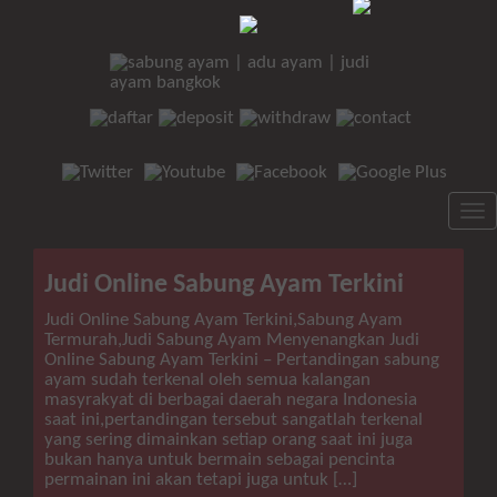
Tog
nav
Judi Online Sabung Ayam Terkini
Judi Online Sabung Ayam Terkini,Sabung Ayam
Termurah,Judi Sabung Ayam Menyenangkan Judi
Online Sabung Ayam Terkini – Pertandingan sabung
ayam sudah terkenal oleh semua kalangan
masyrakyat di berbagai daerah negara Indonesia
saat ini,pertandingan tersebut sangatlah terkenal
yang sering dimainkan setiap orang saat ini juga
bukan hanya untuk bermain sebagai pencinta
permainan ini akan tetapi juga untuk […]