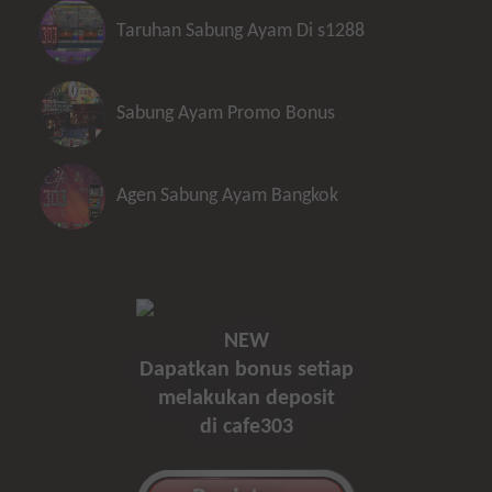
Taruhan Sabung Ayam Di s1288
Sabung Ayam Promo Bonus
Agen Sabung Ayam Bangkok
NEW
Dapatkan bonus setiap
melakukan deposit
di cafe303