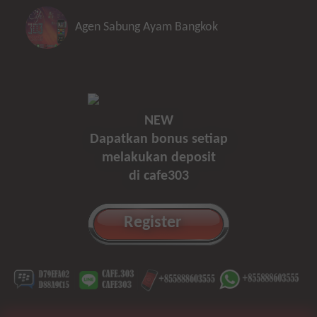
Agen Sabung Ayam Bangkok
NEW
Dapatkan bonus setiap
melakukan deposit
di cafe303
Register