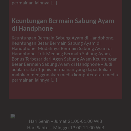
permainan lainnya […]
Keuntungan Bermain Sabung Ayam
di Handphone
Keuntungan Bermain Sabung Ayam di Handphone,
Keuntungan Besar Bermain Sabung Ayam di
Handphone, Mudahnya Bermain Sabung Ayam di
Handphone, Trik Menang Bermain Sabung Ayam,
Bonus Terbesar dari Agen Sabung Ayam Keuntungan
Besar Bermain Sabung Ayam di Handphone – Judi
adalah salah 1 jenis permainan yang dapat kalian
mainkan menggunakan media komputer atau media
permainan lainnya […]
Hari Senin – Jumat 21.00-01.00 WIB
Hari Sabtu – Minggu 19.00-21.00 WIB