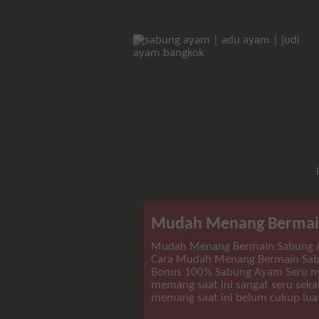
Mudah Menang Bermai
Mudah Menang Bermain Sabung Ay
Cara Mudah Menang Bermain Sab
Bonus 100% Sabung Ayam Seru nya
memang saat ini sangat seru sek
memang saat ini belum cukup lua