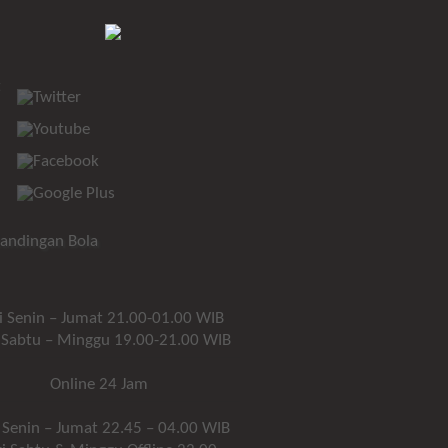
tandingan Bola
i Senin – Jumat 21.00-01.00 WIB
 Sabtu – Minggu 19.00-21.00 WIB
Online 24 Jam
 Senin – Jumat 22.45 – 04.00 WIB