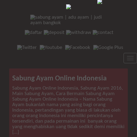
Tog
nav
Sabung Ayam Online Indonesia
Sabung Ayam Online Indonesia, Sabung Ayam 2016,
Main Sabung Ayam, Cara Bermain Sabung Ayam
Sabung Ayam Online Indonesia – Nama Sabung
Ayam bukanlah nama yang asing bagi orang
Indonesia, pertandingan yang biasa di lakukan oleh
orang orang Indonesia ini memiliki pencintanya
tersendiri, dan pada permainan ini banyak orang
yang menghabiskan uang tidak sedikit demi memiliki
[…]