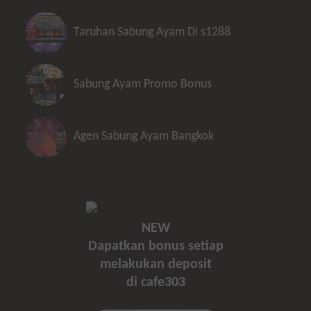
Taruhan Sabung Ayam Di s1288
Sabung Ayam Promo Bonus
Agen Sabung Ayam Bangkok
NEW
Dapatkan bonus setiap
melakukan deposit
di cafe303