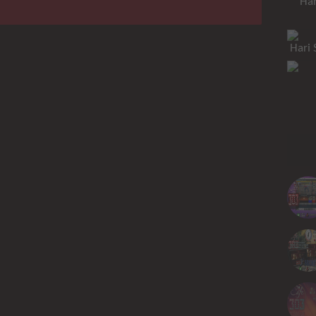
Har
Hari