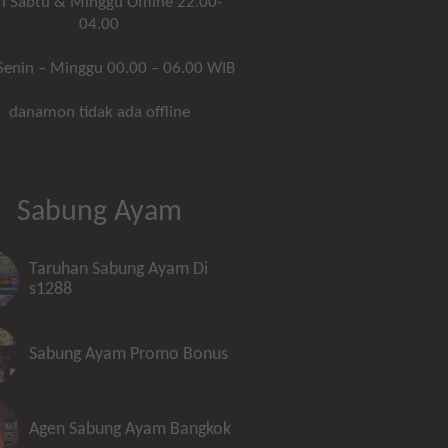
i Sabtu & Minggu Offline 22.00-
04.00
 Senin – Minggu 00.00 – 06.00 WIB
danamon tidak ada offline
Sabung Ayam
Taruhan Sabung Ayam Di
s1288
Sabung Ayam Promo Bonus
Agen Sabung Ayam Bangkok