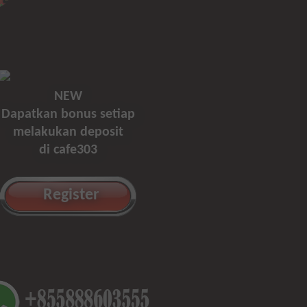
NEW
Dapatkan bonus setiap
melakukan deposit
di cafe303
Register