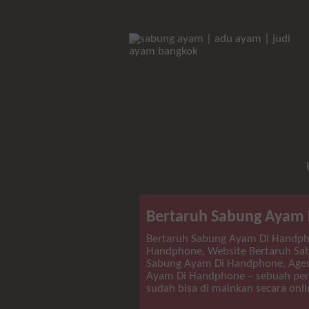
Bertaruh Sabung Ayam
Bertaruh Sabung Ayam Di Handph
Handphone, Website Bertaruh Sab
Sabung Ayam Di Handphone, Age
Ayam Di Handphone – sebuah perj
sudah bisa di mainkan secara onl