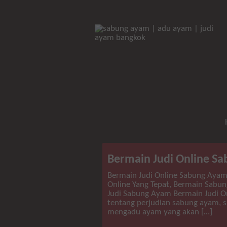
Bermain Judi Online Sa
Bermain Judi Online Sabung Ayam
Online Yang Tepat, Bermain Sabun
Judi Sabung Ayam Bermain Judi O
tentang perjudian sabung ayam, 
mengadu ayam yang akan […]