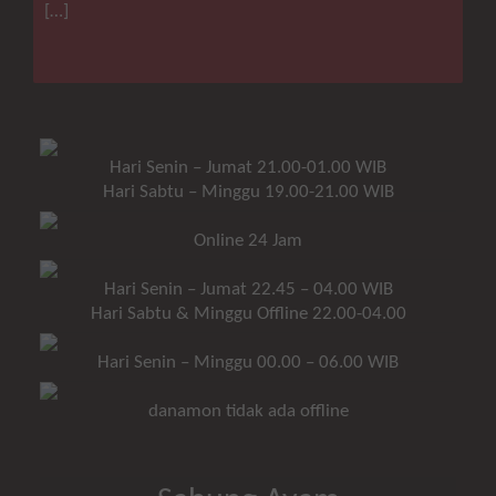
[…]
Hari Senin – Jumat 21.00-01.00 WIB
Hari Sabtu – Minggu 19.00-21.00 WIB
Online 24 Jam
Hari Senin – Jumat 22.45 – 04.00 WIB
Hari Sabtu & Minggu Offline 22.00-04.00
Hari Senin – Minggu 00.00 – 06.00 WIB
danamon tidak ada offline