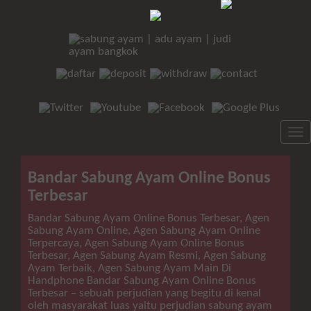
Tog
nav
Bandar Sabung Ayam Online Bonus
Terbesar
Bandar Sabung Ayam Online Bonus Terbesar, Agen
Sabung Ayam Online, Agen Sabung Ayam Online
Terpercaya, Agen Sabung Ayam Online Bonus
Terbesar, Agen Sabung Ayam Resmi, Agen Sabung
Ayam Terbaik, Agen Sabung Ayam Main Di
Handphone Bandar Sabung Ayam Online Bonus
Terbesar – sebuah perjudian yang begitu di kenal
oleh masyarakat luas yaitu perjudian sabung ayam