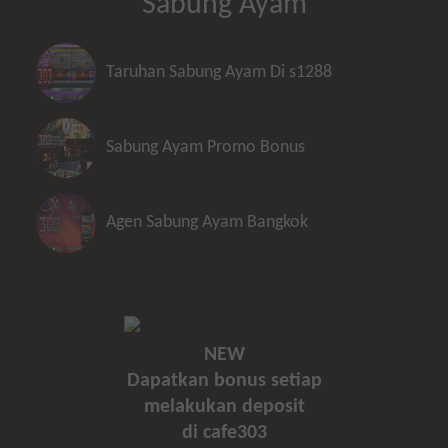
Sabung Ayam
Taruhan Sabung Ayam Di s1288
Sabung Ayam Promo Bonus
Agen Sabung Ayam Bangkok
NEW
Dapatkan bonus setiap
melakukan deposit
di cafe303