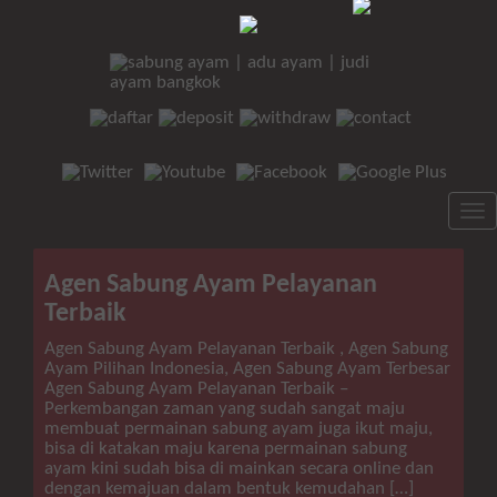
Tog
nav
Agen Sabung Ayam Pelayanan
Terbaik
Agen Sabung Ayam Pelayanan Terbaik , Agen Sabung
Ayam Pilihan Indonesia, Agen Sabung Ayam Terbesar
Agen Sabung Ayam Pelayanan Terbaik –
Perkembangan zaman yang sudah sangat maju
membuat permainan sabung ayam juga ikut maju,
bisa di katakan maju karena permainan sabung
ayam kini sudah bisa di mainkan secara online dan
dengan kemajuan dalam bentuk kemudahan […]