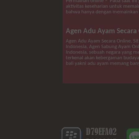
Permainan online – Pada saat ini 
aktivitas keseharian untuk memai
bahwa hanya dengan memainkan p
Agen Adu Ayam Secara 
Agen Adu Ayam Secara Online, Si
Indonesia, Agen Sabung Ayam Onl
Indonesia, sebuah negara yang m
terkenal akan kebergaman budaya
bali yakni adu ayam memang ban