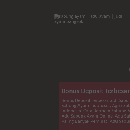
Bonus Deposit Terbesa
Bonus Deposit Terbesar Judi Sab
Sabung Ayam Indonesia, Agen Sa
Indonesia, Cara Bermain Sabung 
Adu Sabung Ayam Online, Adu Sa
Paling Banyak Peminat, Adu Sabun