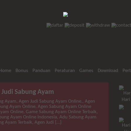
Home
Bonus
Panduan
Peraturan
Games
Download
Per
r Judi Sabung Ayam
Har
Hari
ung Ayam, Agen Judi Sabung Ayam Online., Agen
bung Ayam Online, Agen Sabung Ayam Online
Ayam Online, Game Sabung Ayam Online Terbaik,
bung Ayam Online Indonesia, Adu Sabung Ayam
g Ayam Terbaik, Agen Judi […]
Hari