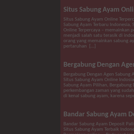
Situs Sabung Ayam Onli
Situs Sabung Ayam Online Terper
Sabung Ayam Terbaru Indonesia, 
Online Terpercaya – memainkan p
menjadi salah satu terasik di in
orang yang memainkan sabung ay
pertaruhan […]
Bergabung Dengan Age
Bergabung Dengan Agen Sabung A
Situs Sabung Ayam Online Indosia
Sabung Ayam Pilihan, Bergabung
perkembangan zaman yang sudah m
di kenal sabung ayam, karena sepe
Bandar Sabung Ayam De
Bandar Sabung Ayam Deposit Pali
Situs Sabung Ayam Terbaik Indon