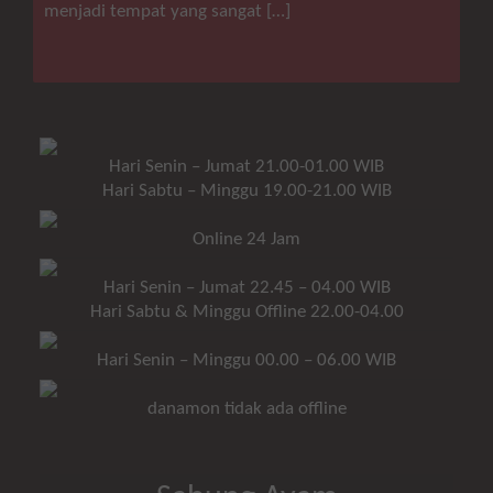
menjadi tempat yang sangat […]
Hari Senin – Jumat 21.00-01.00 WIB
Hari Sabtu – Minggu 19.00-21.00 WIB
Online 24 Jam
Hari Senin – Jumat 22.45 – 04.00 WIB
Hari Sabtu & Minggu Offline 22.00-04.00
Hari Senin – Minggu 00.00 – 06.00 WIB
danamon tidak ada offline