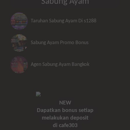
Sabung Ayam
Taruhan Sabung Ayam Di s1288
Sabung Ayam Promo Bonus
Agen Sabung Ayam Bangkok
NEW
Dapatkan bonus setiap
melakukan deposit
di cafe303