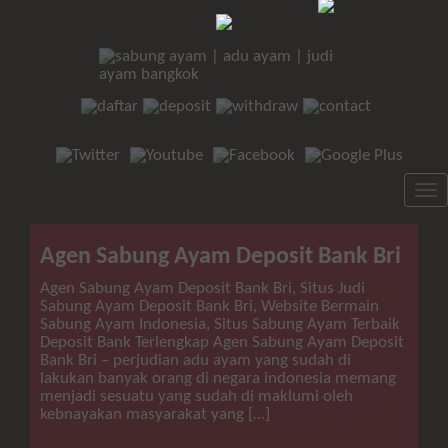
Tog
nav
Agen Sabung Ayam Deposit Bank Bri
Agen Sabung Ayam Deposit Bank Bri, Situs Judi
Sabung Ayam Deposit Bank Bri, Website Bermain
Sabung Ayam Indonesia, Situs Sabung Ayam Terbaik
Deposit Bank Terlengkap Agen Sabung Ayam Deposit
Bank Bri – perjudian adu ayam yang sudah di
lakukan banyak orang di negara indonesia memang
menjadi sesuatu yang sudah di maklumi oleh
kebnayakan masyarakat yang […]