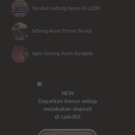
Taruhan Sabung Ayam Di s1288
Sabung Ayam Promo Bonus
Agen Sabung Ayam Bangkok
NEW
Dapatkan bonus setiap
melakukan deposit
di cafe303