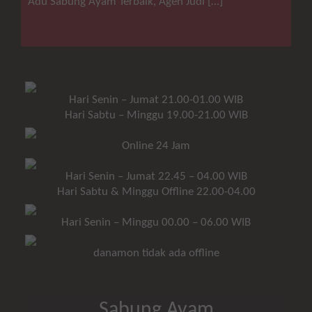
Adu Sabung Ayam Terbaik, Agen Judi […]
Hari Senin – Jumat 21.00-01.00 WIB
Hari Sabtu – Minggu 19.00-21.00 WIB
Online 24 Jam
Hari Senin – Jumat 22.45 – 04.00 WIB
Hari Sabtu & Minggu Offline 22.00-04.00
Hari Senin – Minggu 00.00 – 06.00 WIB
danamon tidak ada offline
Sabung Ayam