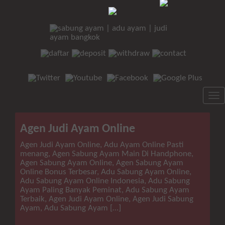
Tog
nav
Agen Judi Ayam Online
Agen Judi Ayam Online, Adu Ayam Online Pasti
menang, Agen Sabung Ayam Main Di Handphone,
Agen Sabung Ayam Online, Agen Sabung Ayam
Online Bonus Terbesar, Adu Sabung Ayam Online,
Adu Sabung Ayam Online Indonesia, Adu Sabung
Ayam Paling Banyak Peminat, Adu Sabung Ayam
Terbaik, Agen Judi Ayam Online, Agen Judi Sabung
Ayam, Adu Sabung Ayam […]