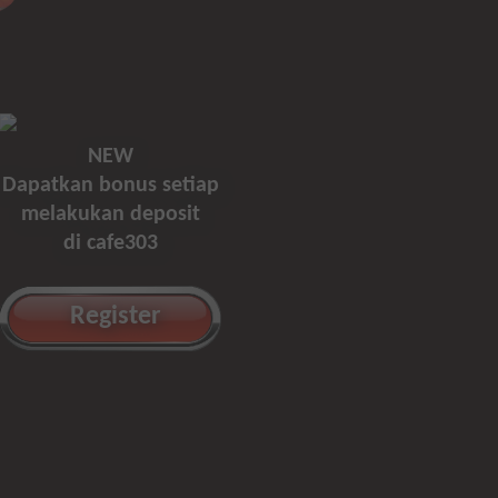
NEW
Dapatkan bonus setiap
melakukan deposit
di cafe303
Register