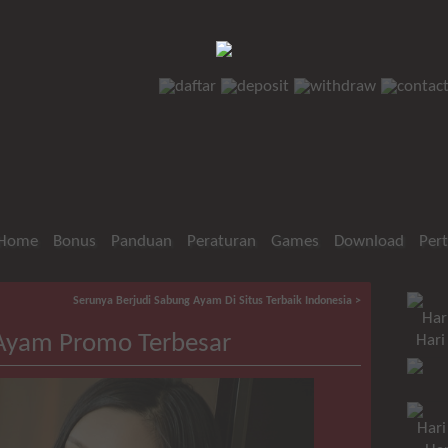
Home
Bonus
Panduan
Peraturan
Games
Download
Per
Serunya Berjudi Sabung Ayam Di Situs Terbaik Indonesia
>
Har
 Ayam Promo Terbesar
Hari
Hari