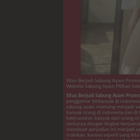
Situs Berjudi Sabung Ayam Promo
Website Sabung Ayam PIlihan Ind
Situs Berjudi Sabung Ayam Prom
penggemar terbanyak di indonesia 
sabung ayam memang menjadi sala
banyak orang di indonesia dan di b
kalimanatan banyak dari orang or
tentunya dengan tingkat kenyama
membuat perjudian ini menjadi sa
mainkan, karena seperti yang kit