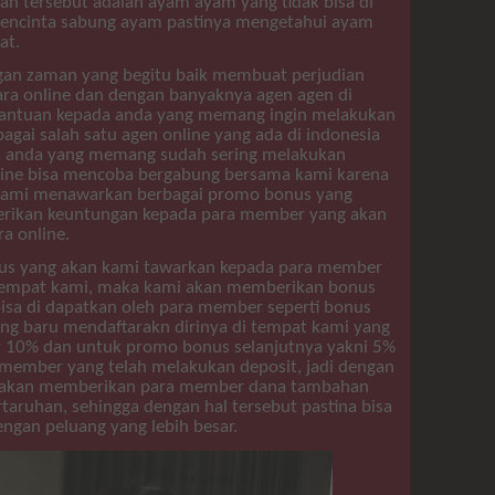
n tersebut adalah ayam ayam yang tidak bisa di
 pencinta sabung ayam pastinya mengetahui ayam
at.
an zaman yang begitu baik membuat perjudian
ara online dan dengan banyaknya agen agen di
bantuan kepada anda yang memang ingin melakukan
bagai salah satu agen online yang ada di indonesia
da anda yang memang sudah sering melakukan
line bisa mencoba bergabung bersama kami karena
 kami menawarkan berbagai promo bonus yang
erikan keuntungan kepada para member yang akan
a online.
nus yang akan kami tawarkan kepada para member
i tempat kami, maka kami akan memberikan bonus
isa di dapatkan oleh para member seperti bonus
ng baru mendaftarakn dirinya di tempat kami yang
 10% dan untuk promo bonus selanjutnya yakni 5%
 member yang telah melakukan deposit, jadi dengan
n akan memberikan para member dana tambahan
taruhan, sehingga dengan hal tersebut pastina bisa
gan peluang yang lebih besar.