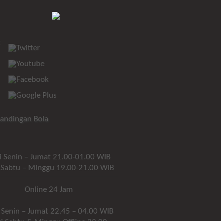
tandingan Bola
i Senin – Jumat 21.00-01.00 WIB
 Sabtu – Minggu 19.00-21.00 WIB
Online 24 Jam
 Senin – Jumat 22.45 – 04.00 WIB