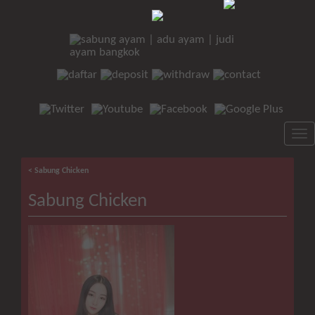
Tog
nav
<
Sabung Chicken
Sabung Chicken