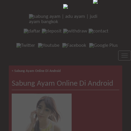
Tog
nav
<
Sabung Ayam Online Di Android
Sabung Ayam Online Di Android