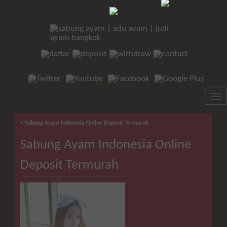
Tog
nav
<
Sabung Ayam Indonesia Online Deposit Termurah
Sabung Ayam Indonesia Online
Deposit Termurah