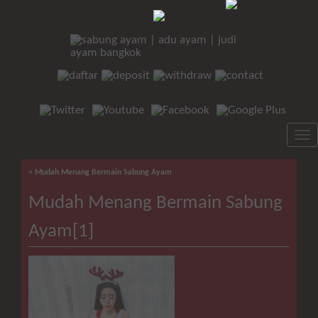
Tog
nav
<
Mudah Menang Bermain Sabung Ayam
Mudah Menang Bermain Sabung
Ayam[1]