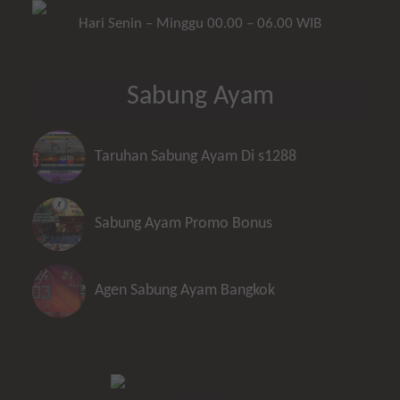
Hari Senin – Minggu 00.00 – 06.00 WIB
Sabung Ayam
Taruhan Sabung Ayam Di s1288
Sabung Ayam Promo Bonus
Agen Sabung Ayam Bangkok