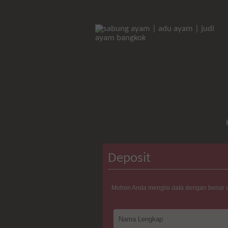
Deposit