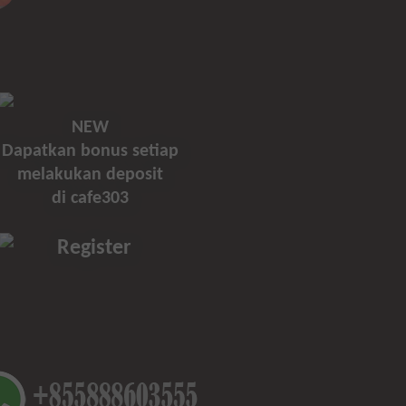
NEW
Dapatkan bonus setiap
melakukan deposit
di cafe303
Register