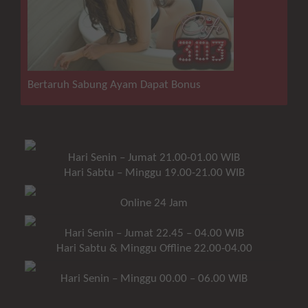
Bertaruh Sabung Ayam Dapat Bonus
Hari Senin – Jumat 21.00-01.00 WIB
Hari Sabtu – Minggu 19.00-21.00 WIB
Online 24 Jam
Hari Senin – Jumat 22.45 – 04.00 WIB
Hari Sabtu & Minggu Offline 22.00-04.00
Hari Senin – Minggu 00.00 – 06.00 WIB