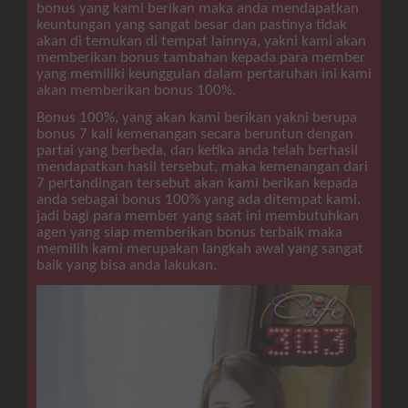
bonus yang kami berikan maka anda mendapatkan
keuntungan yang sangat besar dan pastinya tidak
akan di temukan di tempat lainnya, yakni kami akan
memberikan bonus tambahan kepada para member
yang memiliki keunggulan dalam pertaruhan ini kami
akan memberikan bonus 100%.
Bonus 100%, yang akan kami berikan yakni berupa
bonus 7 kali kemenangan secara beruntun dengan
partai yang berbeda, dan ketika anda telah berhasil
mendapatkan hasil tersebut, maka kemenangan dari
7 pertandingan tersebut akan kami berikan kepada
anda sebagai bonus 100% yang ada ditempat kami.
jadi bagi para member yang saat ini membutuhkan
agen yang siap memberikan bonus terbaik maka
memilih kami merupakan langkah awal yang sangat
baik yang bisa anda lakukan.