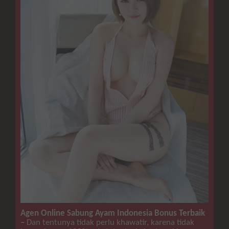
Agen Online Sabung Ayam Indonesia Bonus Terbaik
–
Dan tentunya tidak perlu khawatir, karena tidak