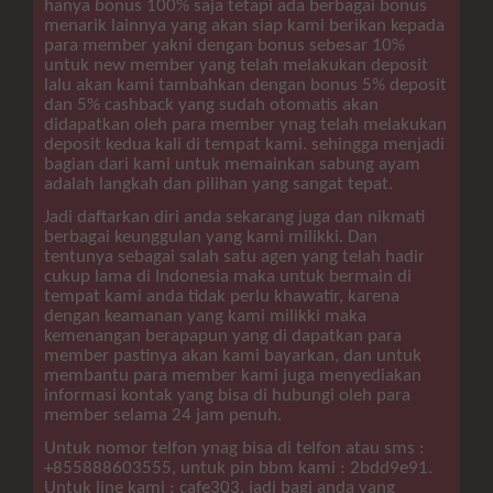
hanya bonus 100% saja tetapi ada berbagai bonus
menarik lainnya yang akan siap kami berikan kepada
para member yakni dengan bonus sebesar 10%
untuk new member yang telah melakukan deposit
lalu akan kami tambahkan dengan bonus 5% deposit
dan 5% cashback yang sudah otomatis akan
didapatkan oleh para member ynag telah melakukan
deposit kedua kali di tempat kami. sehingga menjadi
bagian dari kami untuk memainkan sabung ayam
adalah langkah dan pilihan yang sangat tepat.
Jadi daftarkan diri anda sekarang juga dan nikmati
berbagai keunggulan yang kami milikki. Dan
tentunya sebagai salah satu agen yang telah hadir
cukup lama di Indonesia maka untuk bermain di
tempat kami anda tidak perlu khawatir, karena
dengan keamanan yang kami milikki maka
kemenangan berapapun yang di dapatkan para
member pastinya akan kami bayarkan, dan untuk
membantu para member kami juga menyediakan
informasi kontak yang bisa di hubungi oleh para
member selama 24 jam penuh.
Untuk nomor telfon ynag bisa di telfon atau sms :
+855888603555, untuk pin bbm kami : 2bdd9e91.
Untuk line kami : cafe303, jadi bagi anda yang