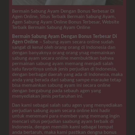
Bermain Sabung Ayam Dengan Bonus Terbesar Di
Agen Online, Situs Terbaik Bermain Sabung Ayam,
Agen Sabung Ayam Online Bonus Terbesar, Website
Terbaik Bermain Sabung Ayam Online
Bermain Sabung Ayam Dengan Bonus Terbesar Di
Agen Online
– Sabung ayam secara online sudah
sangat di kenal oleh orang orang di Indonesia dan
dengan banyaknya orang orang ynag memainkan
sabung ayam secara online membuktikan bahwa
permainan sabung ayam memang menjadi salah
satu favoritnya untuk jenis perjudian di Indonesia,
dengan berbagai daerah yang ada di Indonesia, maka
anda yang berada dari sabang sampe marauke tetap
bisa memainkan sabung ayam ini secara online
dengan bergabung pada sebauh agen yang
menyediakan jenis pertaruhan ini.
Dan kami sebagai salah satu agen yang menyediakan
perjudian sabung ayam secara online kini hadir
untuk menemani para member yang memang ingin
mencari situs perjudian saabung ayam terbaik di
Indonesia, dengan memilih kami sebagai tempat
anda bertaruh, maka kami pastikan dengna bonus