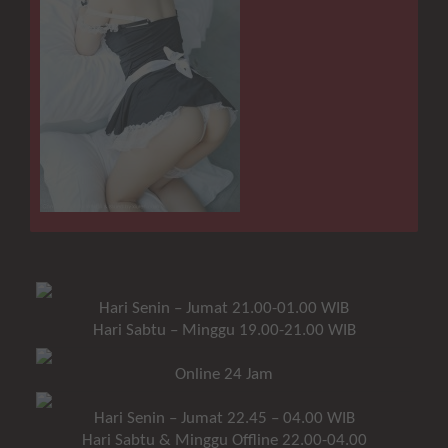
Hari Senin – Jumat 21.00-01.00 WIB
Hari Sabtu – Minggu 19.00-21.00 WIB
Online 24 Jam
Hari Senin – Jumat 22.45 – 04.00 WIB
Hari Sabtu & Minggu Offline 22.00-04.00