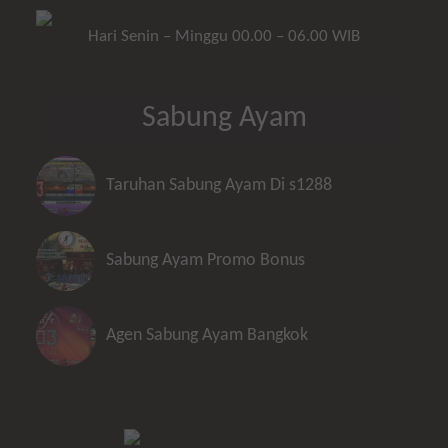
Hari Senin – Minggu 00.00 – 06.00 WIB
Sabung Ayam
Taruhan Sabung Ayam Di s1288
Sabung Ayam Promo Bonus
Agen Sabung Ayam Bangkok