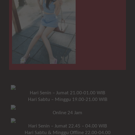
Hari Senin – Jumat 21.00-01.00 WIB
Hari Sabtu – Minggu 19.00-21.00 WIB
Online 24 Jam
Hari Senin – Jumat 22.45 – 04.00 WIB
Hari Sabtu & Minggu Offline 22.00-04.00